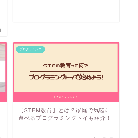
す
日
プログラミング
【STEM教育】とは？家庭で気軽に
遊べるプログラミングトイも紹介！