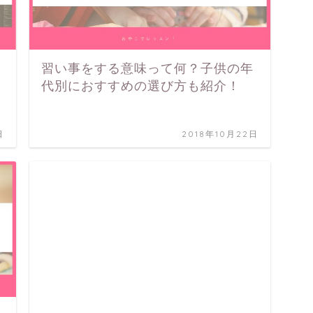
習い事をする意味って何？子供の年
代別におすすめの選び方も紹介！
日
2018年10月22日