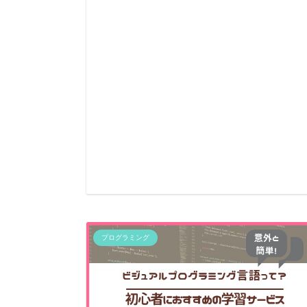
プログラミング