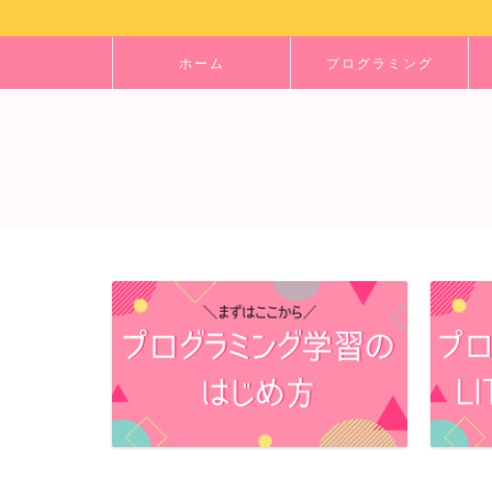
ホーム
プログラミング