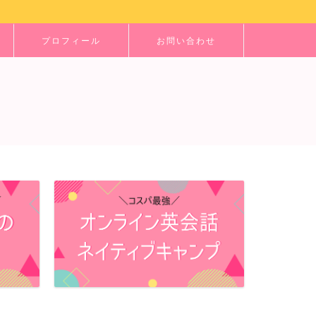
プロフィール
お問い合わせ