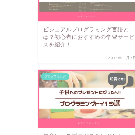
ビジュアルプログラミング言語と
は？初心者におすすめの学習サービ
スを紹介！
2018年11月7
プログラミング