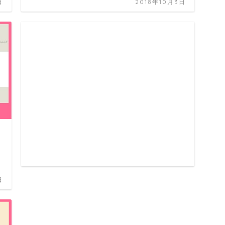
日
2018年10月3日
日