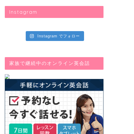
2019年11月21日
Instagram
next
Instagram でフォロー
家族で継続中のオンライン英会話