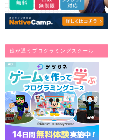
娘が通うプログラミングスクール