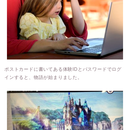
ポストカードに書いてある体験IDとパスワードでログ
インすると、物語が始まりました。