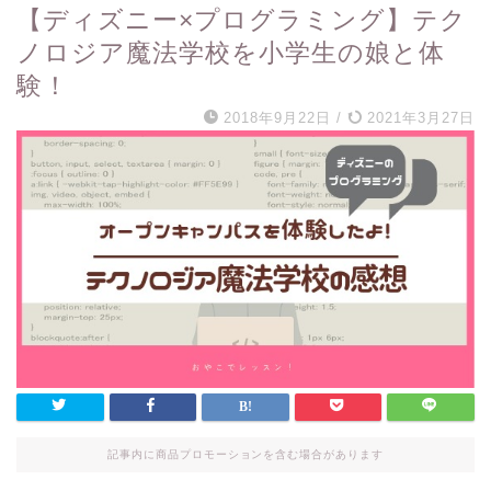
【ディズニー×プログラミング】テク
ノロジア魔法学校を小学生の娘と体
験！
2018年9月22日
/
2021年3月27日
記事内に商品プロモーションを含む場合があります