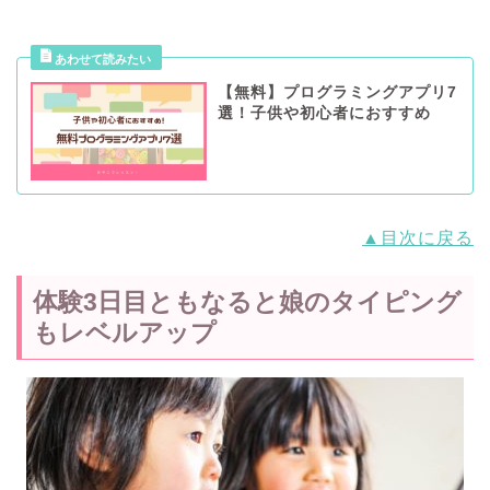
【無料】プログラミングアプリ7
選！子供や初心者におすすめ
▲目次に戻る
体験3日目ともなると娘のタイピング
もレベルアップ