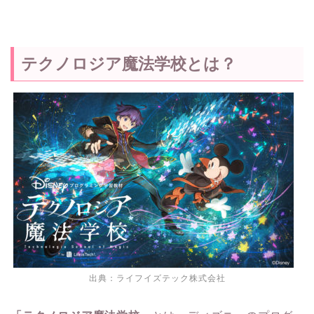
テクノロジア魔法学校とは？
出典：
ライフイズテック株式会社