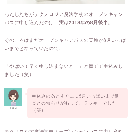
わたしたちがテクノロジア魔法学校のオープンキャン
パスに申し込んだのは、
実は2018年の8月後半。
そのころはまだオープンキャンパスの実施が8月いっぱ
いまでとなっていたので、
「やばい！早く申し込まないと！」と慌てて申込みし
ました（笑）
申込みのあとすぐにに9月いっぱいまで延
長との知らせがあって、ラッキーでした
まゆみ
（笑）
テクノロシア魔法学校オープンキャンパスに申し込む