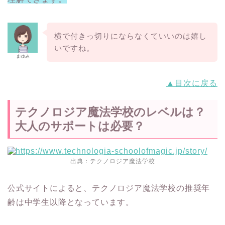
横で付きっ切りにならなくていいのは嬉し
いですね。
まゆみ
▲目次に戻る
テクノロジア魔法学校のレベルは？
大人のサポートは必要？
出典：
テクノロジア魔法学校
公式サイトによると、テクノロジア魔法学校の推奨年
齢は中学生以降となっています。