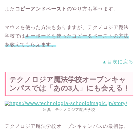
また
コピーアンドペースト
のやり方も学べます。
マウスを使った方法もありますが、テクノロジア魔法
学校では
キーボードを使ったコピー＆ペーストの方法
を教えてもらえます。
▲目次に戻る
テクノロジア魔法学校オープンキャ
ンパスでは「あの3人」にも会える！
出典：
テクノロジア魔法学校
テクノロジア魔法学校オープンキャンパスの最初は、