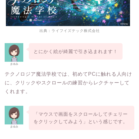
出典：
ライフイズテック株式会社
とにかく絵が綺麗で引き込まれます！
まゆみ
テクノロジア魔法学校では、初めてPCに触れる人向け
に、クリックやスクロールの練習からレクチャーして
くれます。
「マウスで画面をスクロールしてチェリー
をクリックしてみよう」という感じです。
まゆみ