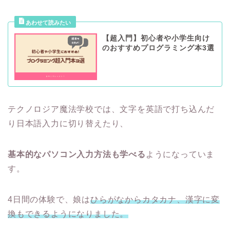
【超入門】初心者や小学生向け
のおすすめプログラミング本3選
テクノロジア魔法学校では、文字を英語で打ち込んだ
り日本語入力に切り替えたり、
基本的なパソコン入力方法も学べる
ようになっていま
す。
4日間の体験で、娘は
ひらがなからカタカナ、漢字に変
換もできるようになりました。