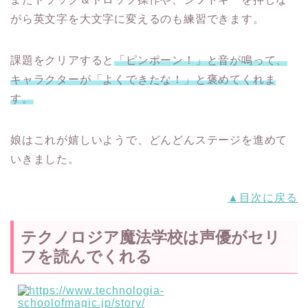
がら英文字を大文字に変えるのも練習できます。
課題をクリアすると
「ピンポーン！」と音が鳴って、
キャラクターが「よくできたな！」と褒めてくれま
す。
娘はこれが嬉しいようで、どんどんステージを進めて
いきました。
▲目次に戻る
テクノロジア魔法学校は声優がセリ
フを読んでくれる