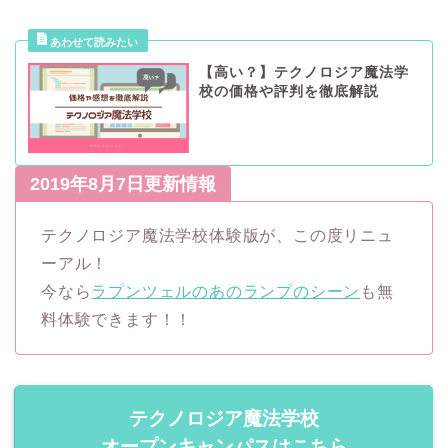
【高い？】テクノロジア魔法学
校の価格や評判を徹底解説
2019年8月7日更新情報
テクノロジア魔法学校体験版が、この度リニュ
ーアル！
今なら
ラプンツェルのあのランプのシーン
も無
料体験できます！！
テクノロジア魔法学校
オープンキャンパスはこちら