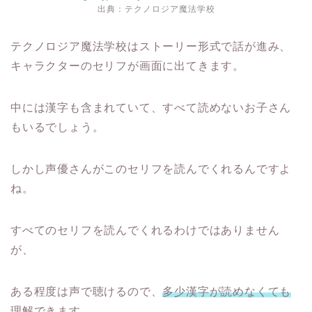
出典：
テクノロジア魔法学校
テクノロジア魔法学校はストーリー形式で話が進み、
キャラクターのセリフが画面に出てきます。
中には漢字も含まれていて、すべて読めないお子さん
もいるでしょう。
しかし声優さんがこのセリフを読んでくれるんですよ
ね。
すべてのセリフを読んでくれるわけではありません
が、
ある程度は声で聴けるので、
多少漢字が読めなくても
理解できます。