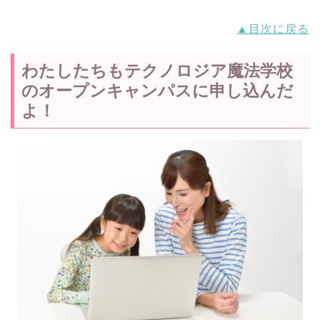
▲目次に戻る
わたしたちもテクノロジア魔法学校
のオープンキャンパスに申し込んだ
よ！