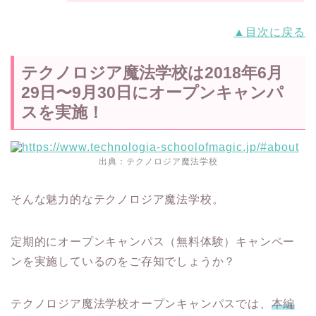
▲目次に戻る
テクノロジア魔法学校は2018年6月
29日〜9月30日にオープンキャンパ
スを実施！
出典：
テクノロジア魔法学校
そんな魅力的なテクノロジア魔法学校。
定期的にオープンキャンパス（無料体験）キャンペー
ンを実施しているのをご存知でしょうか？
テクノロジア魔法学校オープンキャンパスでは、
本編