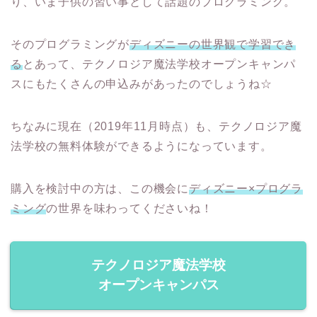
り、いま子供の習い事として話題のプログラミング。
そのプログラミングが
ディズニーの世界観で学習でき
る
とあって、テクノロジア魔法学校オープンキャンパ
スにもたくさんの申込みがあったのでしょうね☆
ちなみに現在（2019年11月時点）も、テクノロジア魔
法学校の無料体験ができるようになっています。
購入を検討中の方は、この機会に
ディズニー×プログラ
ミング
の世界を味わってくださいね！
テクノロジア魔法学校
オープンキャンパス