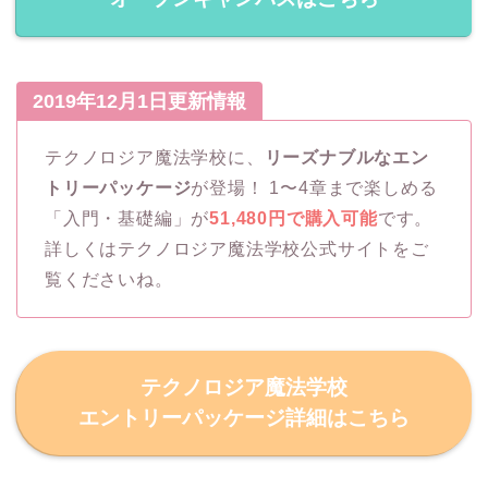
2019年12月1日更新情報
テクノロジア魔法学校に、
リーズナブルなエン
トリーパッケージ
が登場！ 1〜4章まで楽しめる
「入門・基礎編」が
51,480円で購入可能
です。
詳しくはテクノロジア魔法学校公式サイトをご
覧くださいね。
テクノロジア魔法学校
エントリーパッケージ詳細はこちら