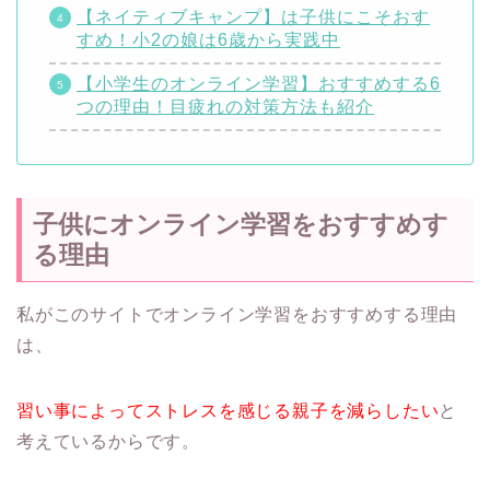
【ネイティブキャンプ】は子供にこそおす
すめ！小2の娘は6歳から実践中
【小学生のオンライン学習】おすすめする6
つの理由！目疲れの対策方法も紹介
子供にオンライン学習をおすすめす
る理由
私がこのサイトでオンライン学習をおすすめする理由
は、
習い事によってストレスを感じる親子を減らしたい
と
考えているからです。