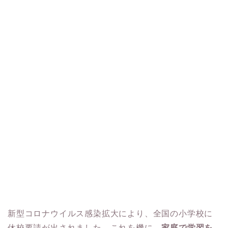
新型コロナウイルス感染拡大により、全国の小学校に
休校要請が出されました。これを機に、
家庭で学習を