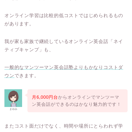
オンライン学習は比較的低コストではじめられるもの
があります。
我が家も家族で継続しているオンライン英会話「ネイ
ティブキャンプ」も、
一般的なマンツーマン英会話塾よりもかなりコストダ
ウン
できます。
月6,000円台
からオンラインでマンツーマ
ン英会話ができるのはかなり魅力的です！
まゆみ
またコスト面だけでなく、時間や場所にとらわれず学