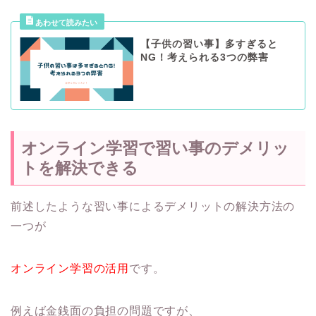
【子供の習い事】多すぎると
NG！考えられる3つの弊害
オンライン学習で習い事のデメリッ
トを解決できる
前述したような習い事によるデメリットの解決方法の
一つが
オンライン学習の活用
です。
例えば金銭面の負担の問題ですが、