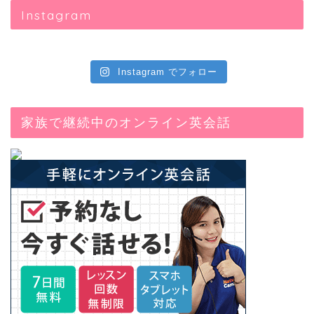
Instagram
Instagram でフォロー
家族で継続中のオンライン英会話