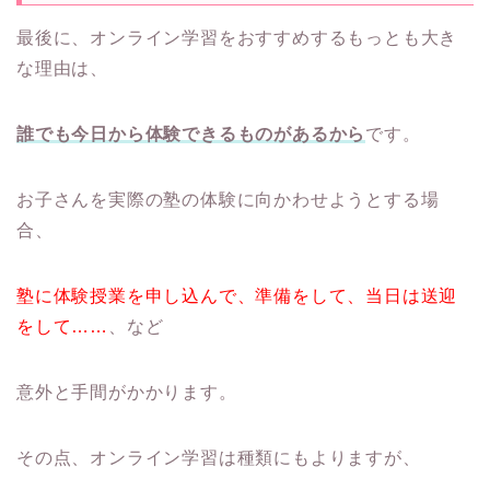
最後に、オンライン学習をおすすめするもっとも大き
な理由は、
誰でも今日から体験できるものがあるから
です。
お子さんを実際の塾の体験に向かわせようとする場
合、
塾に体験授業を申し込んで、準備をして、当日は送迎
をして……
、など
意外と手間がかかります。
その点、オンライン学習は種類にもよりますが、