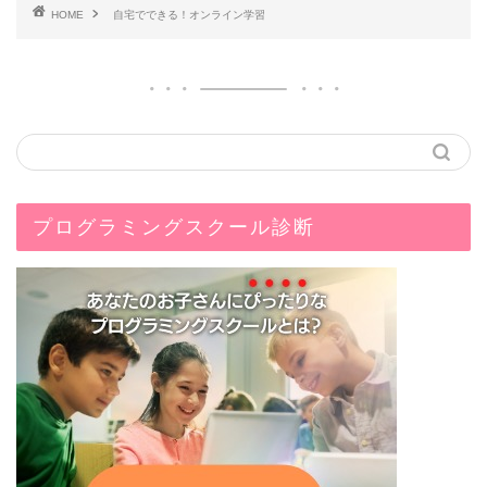
HOME
自宅でできる！オンライン学習
プログラミングスクール診断