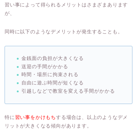
習い事によって得られるメリットはさまざまあります
が、
同時に以下のようなデメリットが発生することも。
金銭面の負担が大きくなる
送迎の手間がかかる
時間・場所に拘束される
自由に遊ぶ時間が短くなる
引越しなどで教室を変える手間がかかる
特に
習い事をかけもち
する場合は、以上のようなデメ
リットが大きくなる傾向があります。