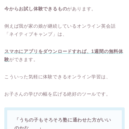
今からお試し体験できるもの
があります。
例えば我が家の娘が継続しているオンライン英会話
「ネイティブキャンプ」は、
スマホにアプリをダウンロードすれば、1週間の無料体
験
ができます。
こういった気軽に体験できるオンライン学習は、
お子さんの学びの幅を広げる絶好のツールです。
「うちの子もそろそろ塾に通わせた方がいい
のかな……」