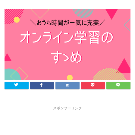
スポンサーリンク