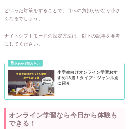
といった対策をすることで、目への負担がかなり小さ
くなるでしょう。
ナイトシフトモードの設定方法は、以下の記事を参考
にしてください。
小学生向けオンライン学習おす
すめ13選！タイプ・ジャンル別
に紹介
オンライン学習なら今日から体験も
できる！