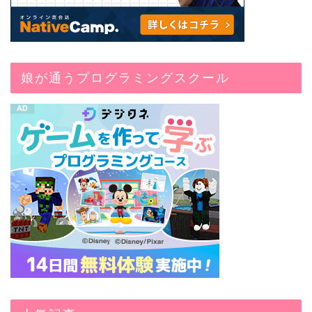
娘が通うプログラミングスクール