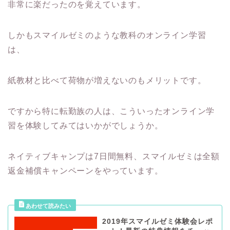
非常に楽だったのを覚えています。
しかもスマイルゼミのような教科のオンライン学習
は、
紙教材と比べて荷物が増えないのもメリットです。
ですから特に転勤族の人は、こういったオンライン学
習を体験してみてはいかがでしょうか。
ネイティブキャンプは7日間無料、スマイルゼミは全額
返金補償キャンペーンをやっています。
2019年スマイルゼミ体験会レポ