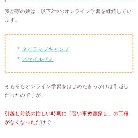
我が家の娘は、以下2つのオンライン学習を継続してい
ます。
ネイティブキャンプ
スマイルゼミ
そもそもオンライン学習をはじめたきっかけは引越し
だったのですが、
引越し前後の忙しい時期に「習い事教室探し」の工程
がなくなった
だけで