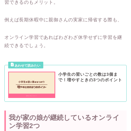
習できるのもメリット。
例えば長期休暇中に親御さんの実家に帰省する際も、
オンライン学習であればわざわざ休学せずに学習を継
続できるでしょう。
小学生の習いごとの数は3個ま
で！増やすときの3つのポイント
我が家の娘が継続しているオンライ
ン学習2つ