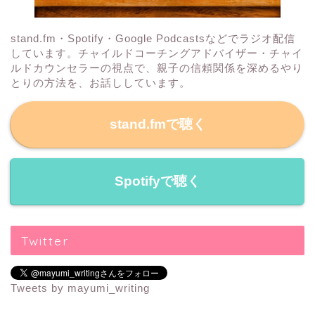
stand.fm・Spotify・Google Podcastsなどでラジオ配信
しています。チャイルドコーチングアドバイザー・チャイ
ルドカウンセラーの視点で、親子の信頼関係を深めるやり
とりの方法を、お話ししています。
stand.fmで聴く
Spotifyで聴く
Twitter
Tweets by mayumi_writing