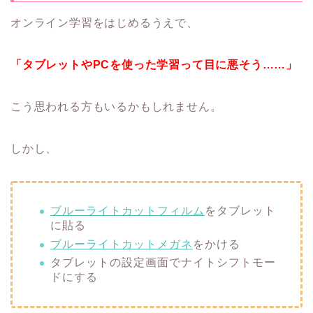
オンライン学習をはじめるうえで、
「タブレットやPCを使った学習って目に悪そう……」
こう思われる方もいるかもしれません。
しかし、
ブルーライトカットフィルム
をタブレット
に貼る
ブルーライトカットメガネ
をかける
タブレットの設定画面でナイトシフトモー
ドにする