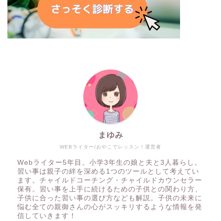
まゆみ
WEBライター/おやこでレッスン！運営者
Webライター5年目。小学3年生の娘と夫と3人暮らし。
習い事は親子の絆を深める1つのツールとして考えてい
ます。チャイルドコーチング・チャイルドカウンセラー
保有。習い事を上手に続けるための子供との関わり方、
子供に合った習い事の選び方なども解説。子供の未来に
悩む全ての親御さんの心がスッキリするような情報を発
信していきます！