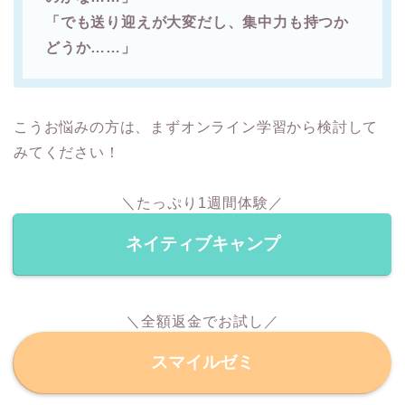
「でも送り迎えが大変だし、集中力も持つか
どうか……」
こうお悩みの方は、まずオンライン学習から検討して
みてください！
＼たっぷり1週間体験／
ネイティブキャンプ
＼全額返金でお試し／
スマイルゼミ