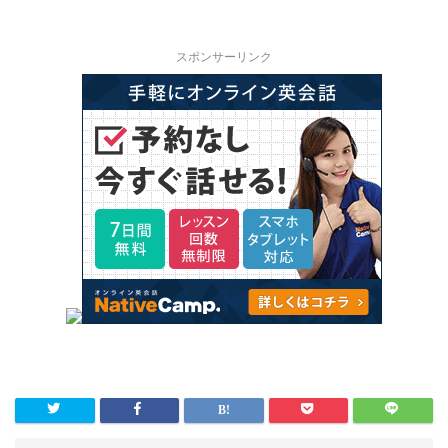
スポンサーリンク