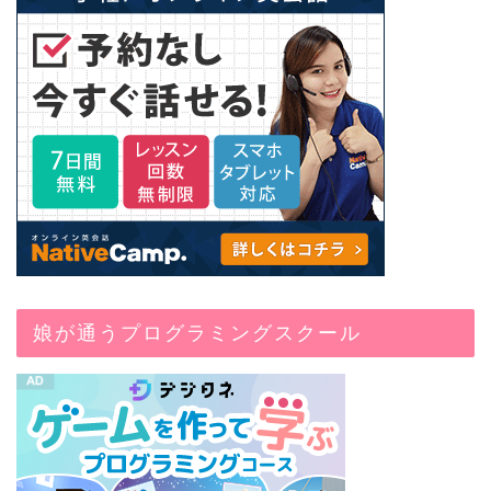
娘が通うプログラミングスクール