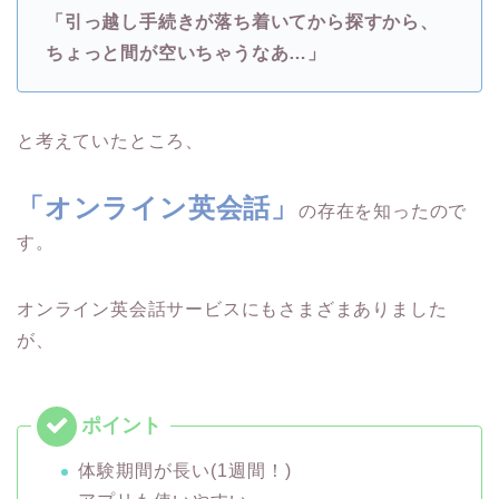
「引っ越し手続きが落ち着いてから探すから、
ちょっと間が空いちゃうなあ…」
と考えていたところ、
「オンライン英会話」
の存在を知ったので
す。
オンライン英会話サービスにもさまざまありました
が、
体験期間が長い(1週間！)