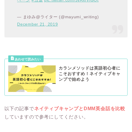
— まゆみ@ライター (@mayumi_writing)
December 21, 2019
カランメソッドは英語初心者に
こそおすすめ！ネイティブキャ
ンプで始めよう
以下の記事で
ネイティブキャンプとDMM英会話を比較
していますので参考にしてください。