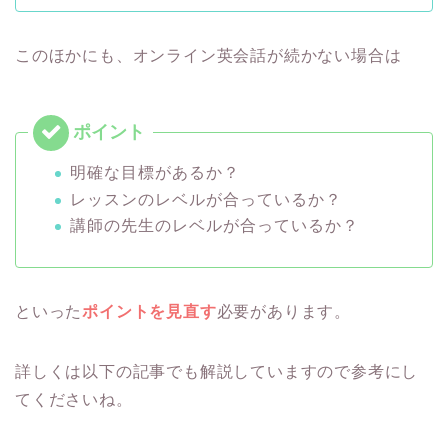
このほかにも、オンライン英会話が続かない場合は
明確な目標があるか？
レッスンのレベルが合っているか？
講師の先生のレベルが合っているか？
といった
ポイントを見直す
必要があります。
詳しくは以下の記事でも解説していますので参考にし
てくださいね。