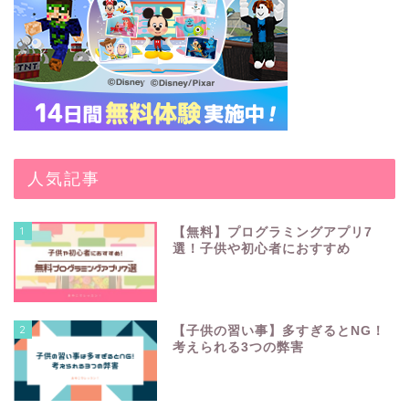
人気記事
1
【無料】プログラミングアプリ7
選！子供や初心者におすすめ
2
【子供の習い事】多すぎるとNG！
考えられる3つの弊害