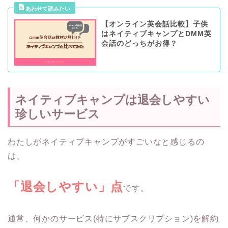
【オンライン英会話比較】子供
はネイティブキャンプとDMM英
会話のどっちがお得？
ネイティブキャンプは退会しやすい
珍しいサービス
わたしがネイティブキャンプがすごいなと感じるの
は、
「退会しやすい」点
です。
通常、何かのサービス(特にサブスクリプション)を解約