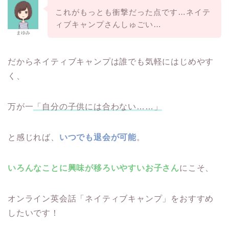
これがもっとも衝撃だった点です…ネイテ
ィブキャンプさんしゅごい…
まゆみ
だからネイティブキャンプは誰でも気軽にはじめやす
く、
万が一
「自分の子供には合わない……」
と感じれば、
いつでも退会が可能
。
いろんなことに興味が移ろいやすいお子さん
にこそ、
オンライン英会話「ネイティブキャンプ」をおすすめ
したいです！