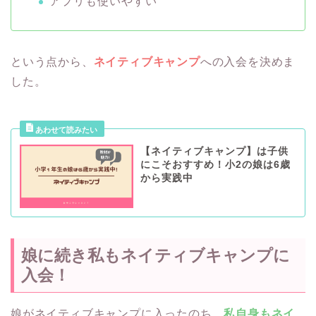
アプリも使いやすい
という点から、
ネイティブキャンプ
への入会を決めま
した。
【ネイティブキャンプ】は子供
にこそおすすめ！小2の娘は6歳
から実践中
娘に続き私もネイティブキャンプに
入会！
娘がネイティブキャンプに入ったのち、
私自身もネイ