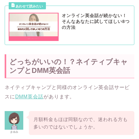
オンライン英会話が続かない！
そんなあなたに試してほしい8つ
の方法
どっちがいいの！？ネイティブキャ
ンプとDMM英会話
ネイティブキャンプと同様のオンライン英会話サービ
スに
DMM英会話
があります。
月額料金もほぼ同額なので、迷われる方も
多いのではないでしょうか。
まゆみ