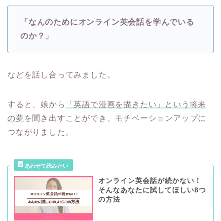
「なんのためにオンライン英会話を学んでいる
のか？」
などを話し合ってみました。
すると、娘から
「英語で漫画を描きたい」という将来
の夢
を聞き出すことができ、モチベーションアップに
つながりました。
オンライン英会話が続かない！
そんなあなたに試してほしい8つ
の方法