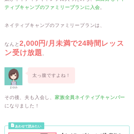
ティブキャンプのファミリープランに入会
。
ネイティブキャンプのファミリープランは、
2,000円/月未満で24時間レッス
なんと
ン受け放題
。
太っ腹ですよね！
まゆみ
その後、夫も入会し、
家族全員ネイティブキャンパー
になりました！