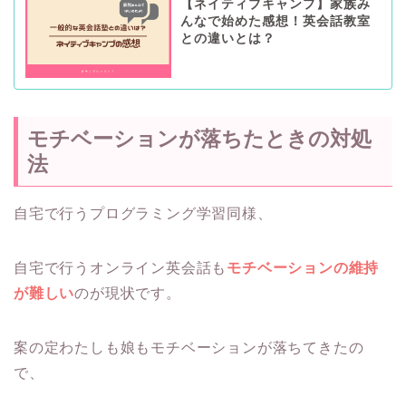
【ネイティブキャンプ】家族み
んなで始めた感想！英会話教室
との違いとは？
モチベーションが落ちたときの対処
法
自宅で行うプログラミング学習同様、
自宅で行うオンライン英会話も
モチベーションの維持
が難しい
のが現状です。
案の定わたしも娘もモチベーションが落ちてきたの
で、