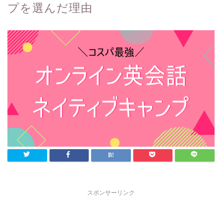
プを選んだ理由
スポンサーリンク