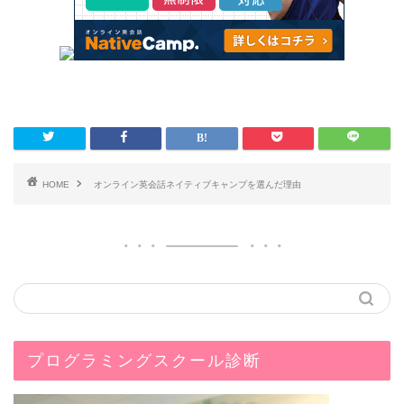
HOME
オンライン英会話ネイティブキャンプを選んだ理由
プログラミングスクール診断