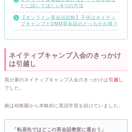
たに試してほしい6つの方法
【オンライン英会話比較】子供はネイティ
ブキャンプとDMM英会話のどっちがお得？
ネイティブキャンプ入会のきっかけ
は引越し
我が家のネイティブキャンプ入会のきっかけは
引越し
でした。
娘は幼稚園から本格的に英語学習を続けていました。
「転居先ではどこの英会話教室に通おう」