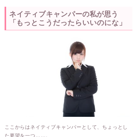
ネイティブキャンパーの私が思う
「もっとこうだったらいいのにな」
ここからはネイティブキャンパーとして、ちょっとし
た要望を一つ……。