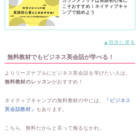
カランメソッドは英語初心者に
こそおすすめ！ネイティブキャ
ンプで始めよう
▲目次に戻る
無料教材でもビジネス英会話が学べる！
よりリーズナブルにビジネス英会話を学びたい人は、
無料教材のレッスン
がおすすめ！
ネイティブキャンプの無料教材の中には、
「ビジネス
英会話教材」
もあります。
こちら、無料だからと言って侮るなかれ。