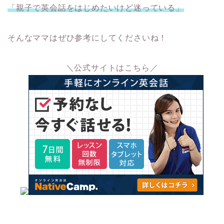
「親子で英会話をはじめたいけど迷っている」
そんなママはぜひ参考にしてくださいね！
＼公式サイトはこちら／