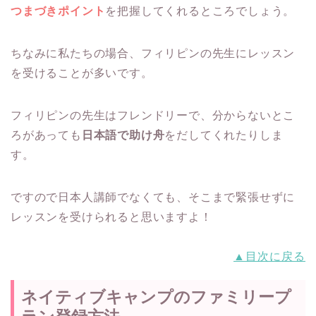
つまづきポイント
を把握してくれるところでしょう。
ちなみに私たちの場合、フィリピンの先生にレッスン
を受けることが多いです。
フィリピンの先生はフレンドリーで、分からないとこ
ろがあっても
日本語で助け舟
をだしてくれたりしま
す。
ですので日本人講師でなくても、そこまで緊張せずに
レッスンを受けられると思いますよ！
▲目次に戻る
ネイティブキャンプのファミリープ