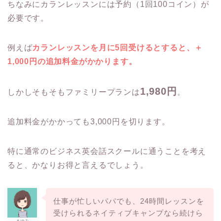
ちなみにカランレッスンには予約（1回100コイン）が
必要です。
例えば
カランレッスンを月に5回受けるとすると、＋
1,000円の追加料金がかかります。
1,980円
しかしそもそもファミリープランは
。
追加料金がかかっても3,000円を切ります。
特に通常のビジネス英会話スクールに通うことを考え
ると、かなりお得と言えるでしょう。
仕事が忙しいパパでも、24時間レッスンを
受けられるネイティブキャンプなら続けら