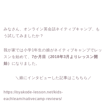
みなさん、オンライン英会話ネイティブキャンプ、も
う試してみましたか？
我が家では小学1年生の娘がネイティブキャンプでレッ
スンを始めて、
7か月目（2018年3月よりレッスン開
始）
になりました。
＼娘にインタビューした記事はこちちら／
https://oyakode-lesson.net/kids-
eachlearn/nativecamp-reviews/