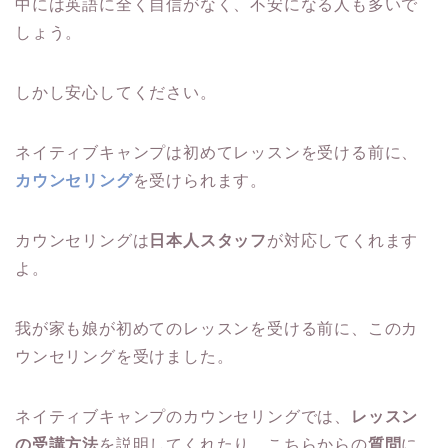
中には英語に全く自信がなく、不安になる人も多いで
しょう。
しかし安心してください。
ネイティブキャンプは初めてレッスンを受ける前に、
カウンセリング
を受けられます。
カウンセリングは
日本人スタッフ
が対応してくれます
よ。
我が家も娘が初めてのレッスンを受ける前に、このカ
ウンセリングを受けました。
ネイティブキャンプのカウンセリングでは、
レッスン
の受講方法
を説明してくれたり、こちらからの
質問
に