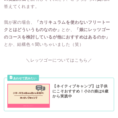
答えてくれます。
我が家の場合、
「カリキュラムを使わないフリートー
クとはどういうものなのか」
とか、
「娘にレッツゴー
のコースを検討しているが他におすすめはあるのか」
とか、結構色々聞いちゃいました（笑）
＼レッツゴーについてはこちら／
【ネイティブキャンプ】は子供
にこそおすすめ！小2の娘は6歳
から実践中