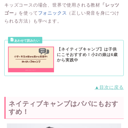
キッズコースの場合、世界で使用される教材
「レッツ
ゴー」
を使って
フォニックス
（正しい発音を身につけ
られる方法）も学べます。
【ネイティブキャンプ】は子供
にこそおすすめ！小2の娘は6歳
から実践中
▲目次に戻る
ネイティブキャンプはパパにもおす
すめ！