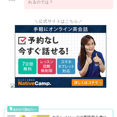
まゆみ
れるのでは？
＼公式サイトはこちら／