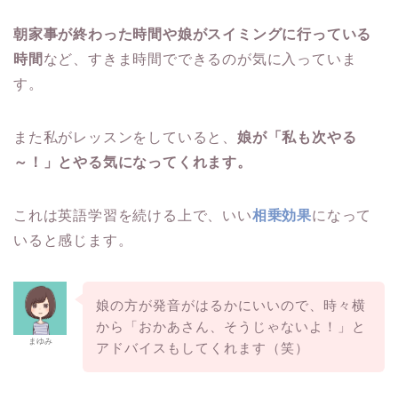
朝家事が終わった時間や娘がスイミングに行っている
時間
など、すきま時間でできるのが気に入っていま
す。
また私がレッスンをしていると、
娘が「私も次やる
～！」とやる気になってくれます。
これは英語学習を続ける上で、いい
相乗効果
になって
いると感じます。
娘の方が発音がはるかにいいので、時々横
から「おかあさん、そうじゃないよ！」と
まゆみ
アドバイスもしてくれます（笑）