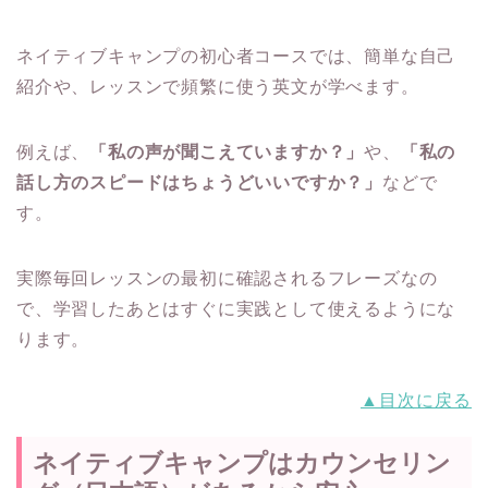
ネイティブキャンプの初心者コースでは、簡単な自己
紹介や、レッスンで頻繁に使う英文が学べます。
例えば、
「私の声が聞こえていますか？」
や、
「私の
話し方のスピードはちょうどいいですか？」
などで
す。
実際毎回レッスンの最初に確認されるフレーズなの
で、学習したあとはすぐに実践として使えるようにな
ります。
▲目次に戻る
ネイティブキャンプはカウンセリン