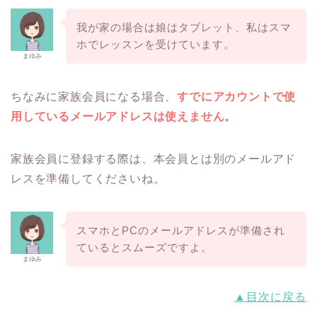
我が家の場合は娘はタブレット、私はスマ
ホでレッスンを受けています。
まゆみ
ちなみに家族会員になる場合、
すでにアカウントで使
用しているメールアドレスは使えません。
家族会員に登録する際は、本会員とは別のメールアド
レスを準備してくださいね。
スマホとPCのメールアドレスが準備され
ているとスムーズですよ。
まゆみ
▲目次に戻る