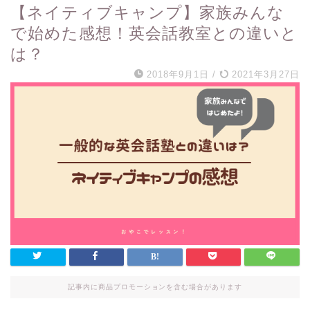
【ネイティブキャンプ】家族みんな
で始めた感想！英会話教室との違いと
は？
2018年9月1日
/
2021年3月27日
記事内に商品プロモーションを含む場合があります