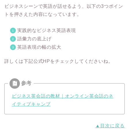
ビジネスシーンで英語が話せるよう、以下の3つポイン
トを押さえた内容になっています。
実践的なビジネス英語表現
語彙力の底上げ
英語表現の幅の拡大
詳しくは下記公式HPをチェックしてくださいね。
ビジネス英会話の教材｜オンライン英会話のネ
イティブキャンプ
▲目次に戻る