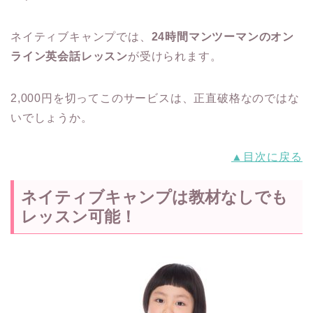
ネイティブキャンプでは、
24時間マンツーマンのオン
ライン英会話レッスン
が受けられます。
2,000円を切ってこのサービスは、正直破格なのではな
いでしょうか。
▲目次に戻る
ネイティブキャンプは教材なしでも
レッスン可能！