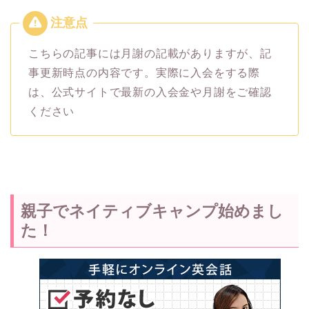
こちらの記事には月謝の記載がありますが、記
事更新時点の内容です。実際に入会をする際
は、公式サイトで最新の入会金や月謝をご確認
ください
親子でネイティブキャンプ始めまし
た！