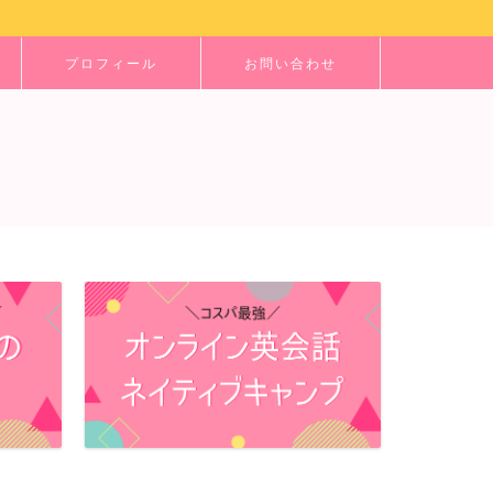
プロフィール
お問い合わせ