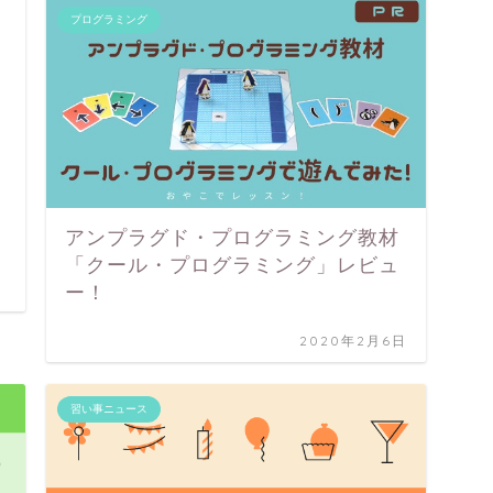
プログラミング
アンプラグド・プログラミング教材
「クール・プログラミング」レビュ
ー！
2020年2月6日
習い事ニュース