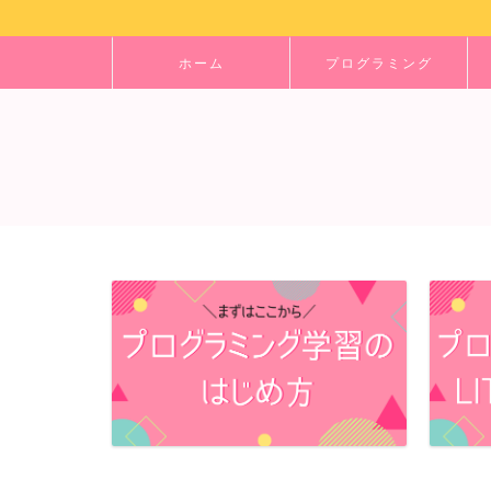
ホーム
プログラミング