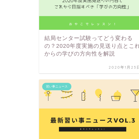
結局センター試験ってどう変わる
の？2020年度実施の見送り点とこ
からの学びの方向性を解説
2020年1月23
習い事ニュース