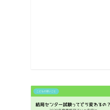
こどもの習いごと