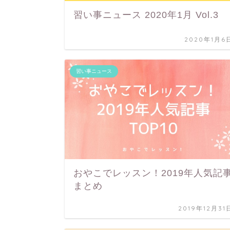
習い事ニュース 2020年1月 Vol.3
2020年1月6
習い事ニュース
おやこでレッスン！2019年人気記
まとめ
2019年12月31