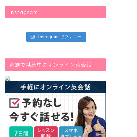
2019年11月21日
Instagram
next
Instagram でフォロー
家族で継続中のオンライン英会話