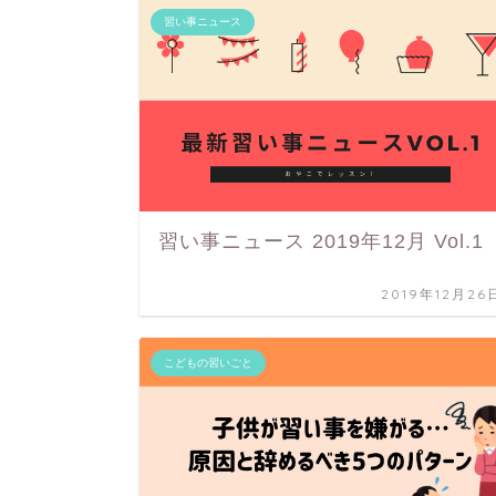
習い事ニュース
習い事ニュース 2019年12月 Vol.1
2019年12月26
こどもの習いごと