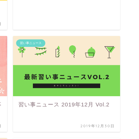
日
習い事ニュース
事
習い事ニュース 2019年12月 Vol.2
日
2019年12月30日