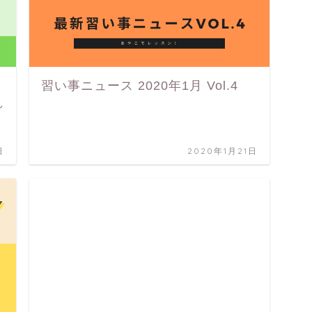
習い事ニュース 2020年1月 Vol.4
れ
日
2020年1月21日