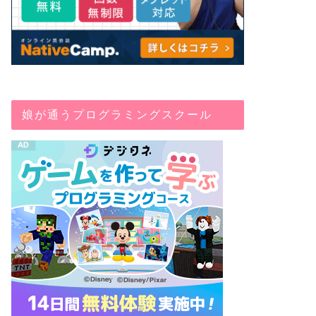
娘が通うプログラミングスクール