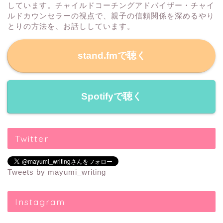
しています。チャイルドコーチングアドバイザー・チャイ
ルドカウンセラーの視点で、親子の信頼関係を深めるやり
とりの方法を、お話ししています。
stand.fmで聴く
Spotifyで聴く
Twitter
Tweets by mayumi_writing
Instagram