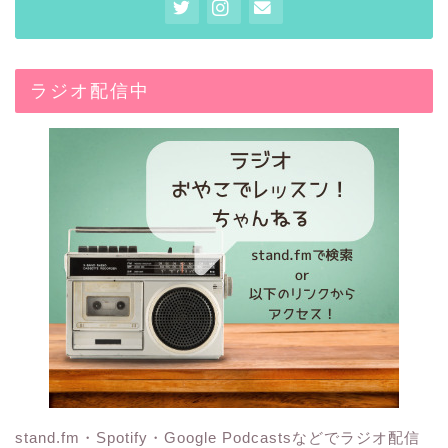
ラジオ配信中
stand.fm・Spotify・Google Podcastsなどでラジオ配信