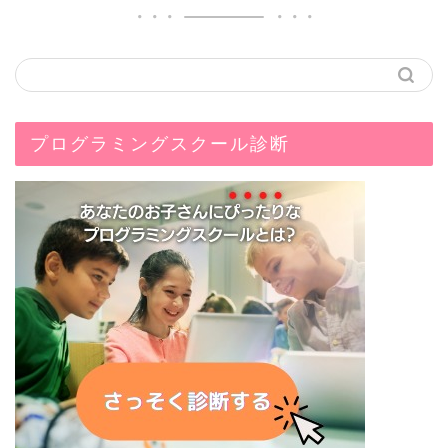
プログラミングスクール診断