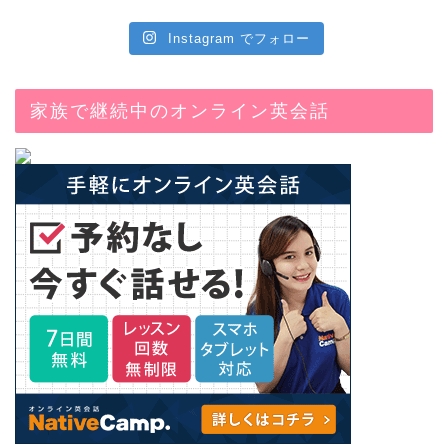
Instagram でフォロー
家族で継続中のオンライン英会話