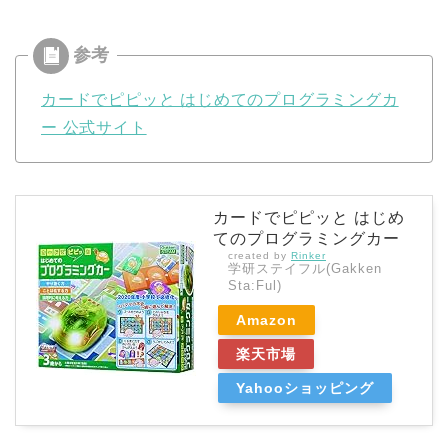
カードでピピッと はじめてのプログラミングカ
ー 公式サイト
カードでピピッと はじめ
てのプログラミングカー
created by
Rinker
学研ステイフル(Gakken
Sta:Ful)
Amazon
楽天市場
Yahooショッピング