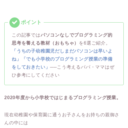
この記事では
パソコンなしでプログラミング的
思考を養える教材（おもちゃ）
を6選ご紹介。
「うちの子幼稚園児だしまだパソコンは早いよ
ね」「でも小学校のプログラミング授業の準備
をしておきたい」
──こう考えるパパ・ママはぜ
ひ参考にしてください
2020年度から小学校ではじまるプログラミング授業。
現在幼稚園や保育園に通うお子さんをお持ちの親御さ
んの中には