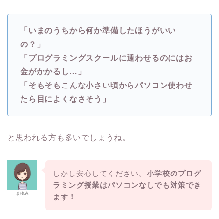
「いまのうちから何か準備したほうがいい
の？」
「プログラミングスクールに通わせるのにはお
金がかかるし…」
「そもそもこんな小さい頃からパソコン使わせ
たら目によくなさそう」
と思われる方も多いでしょうね。
しかし安心してください。
小学校のプログ
ラミング授業はパソコンなしでも対策でき
まゆみ
ます！