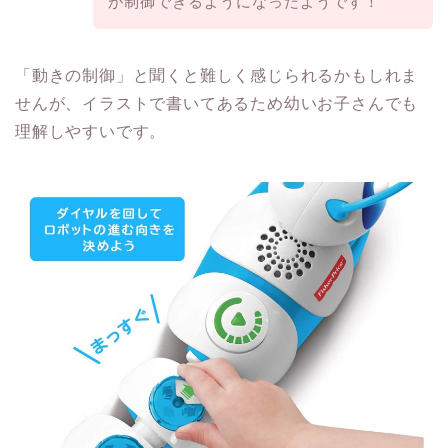
が制御できるようになったようです！
「動きの制御」と聞くと難しく感じられるかもしれま
せんが、イラストで書いてあるため幼いお子さんでも
理解しやすいです。