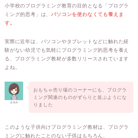
小学校のプログラミング教育の目的となる「プログラ
ミング的思考」は、
パソコンを使わなくても養えま
す。
実際に近年は、パソコンやタブレットなどに触れた経
験がない幼児でも気軽にプログラミング的思考を養え
る、プログラミング教材が多数リリースされています
よね。
おもちゃ売り場のコーナーにも、プログラ
ミング関連のものがずらりと並ぶようにな
まゆみ
りました
このような子供向けプログラミング教材は、プログラ
ミングに触れたことのない子供はもちろん、