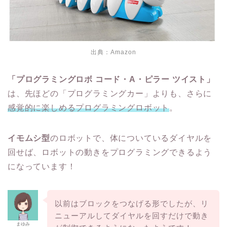
出典：
Amazon
「プログラミングロボ コード・A・ピラー ツイスト」
は、先ほどの「プログラミングカー」よりも、さらに
感覚的に楽しめるプログラミングロボット
。
イモムシ型
のロボットで、体についているダイヤルを
回せば、ロボットの動きをプログラミングできるよう
になっています！
以前はブロックをつなげる形でしたが、リ
ニューアルしてダイヤルを回すだけで動き
まゆみ