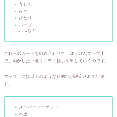
うしろ
みぎ
ひだり
ループ
……など
これらのカードを組み合わせて、ぼうけんマップ上
で、動かしたい通りに車に指示を出していくのです。
マップ上には以下のような目的地が設定されていま
す。
スーパーマーケット
本屋