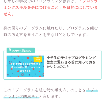
しかし小学校でのプログラミング教育は、
「プログラ
ミングスキルを身につけること」を目的にはしていま
せん。
身の回りのプログラムに触れたり、プログラムを組む
時の考え方を養うことを主な目的としています。
小学生の子供をプログラミング
教室に通わせる前に知っておき
たい2つのこと
この「プログラムを組む時の考え方」のことを
「プロ
グラミング的思考」
と言います。