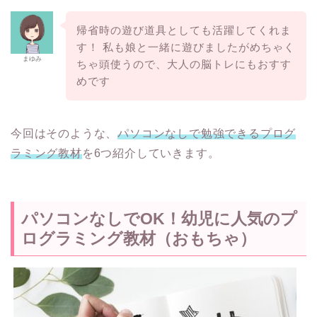
帰省時の遊び道具としても活躍してくれま
す！ 私も娘と一緒に遊びましたがめちゃく
まゆみ
ちゃ頭使うので、大人の脳トレにもおすす
めです
今回はそのような、
パソコンなしで勉強できるプログ
ラミング教材
を6つ紹介していきます。
パソコンなしでOK！幼児に人気のプ
ログラミング教材（おもちゃ）