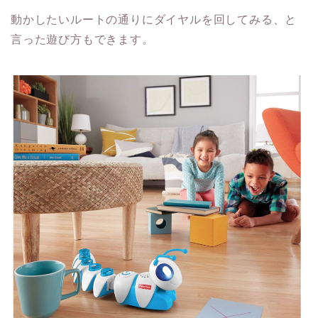
動かしたいルートの通りにダイヤルを回してみる、と
言った遊び方もできます。