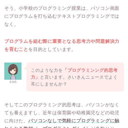
そう、小学校のプログラミング授業は、パソコン画面
にプログラムを打ち込むテキストプログラミングでは
なく、
プログラムを組む際に重要となる思考力や問題解決力
を育むこと
を目的としています。
このような力を
「プログラミンング的思考
力」
と言います。さいきんニュースでよく
まゆみ
耳にしませんか？
そしてこのプログラミング的思考は、パソコンがなく
ても養えますし、近年は保育園や幼稚園児などの幼児
に向けた、
パソコンなしで気軽にプログラミングに触