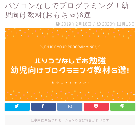
パソコンなしでプログラミング！幼
児向け教材(おもちゃ)6選
2019年2月18日
/
2020年11月13日
記事内に商品プロモーションを含む場合があります