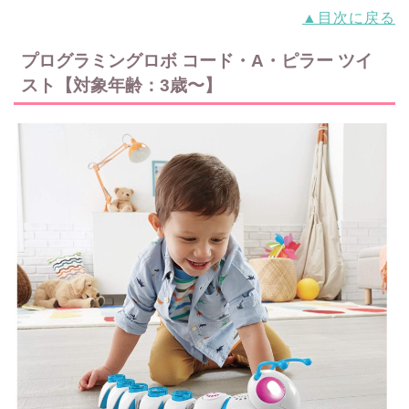
▲目次に戻る
プログラミングロボ コード・A・ピラー ツイ
スト【対象年齢：3歳〜】