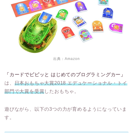
出典：
Amazon
「カードでピピッと はじめてのプログラミングカー」
は、
日本おもちゃ大賞2018 エデュケーショナル・トイ
部門で大賞を受賞
したおもちゃ。
遊びながら、以下の3つの力が育めるようになっていま
す。