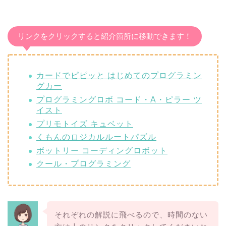
リンクをクリックすると紹介箇所に移動できます！
カードでピピッと はじめてのプログラミン
グカー
プログラミングロボ コード・A・ピラー ツ
イスト
プリモトイズ キュベット
くもんのロジカルルートパズル
ボットリー コーディングロボット
クール・プログラミング
それぞれの解説に飛べるので、時間のない