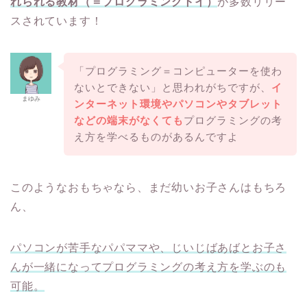
れられる教材（＝プログラミングトイ）
が多数リリー
スされています！
「プログラミング＝コンピューターを使わ
ないとできない」と思われがちですが、
イ
まゆみ
ンターネット環境やパソコンやタブレット
などの端末がなくても
プログラミングの考
え方を学べるものがあるんですよ
このようなおもちゃなら、まだ幼いお子さんはもちろ
ん、
パソコンが苦手なパパママや、じいじばあばとお子さ
んが一緒になってプログラミングの考え方を学ぶのも
可能。