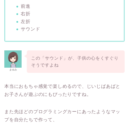
前進
右折
左折
サウンド
この「サウンド」が、子供の心をくすぐり
そうですよね
まゆみ
本当におもちゃ感覚で楽しめるので、じいじばあばと
お子さんが遊ぶのにもぴったりですね。
また先ほどのプログラミングカーにあったようなマッ
プを自分たちで作って、