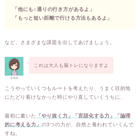
「他にも○通りの行き方があるよ」
「もっと短い距離で行ける方法もあるよ」
など、さまざまな課題を出してあげましょう。
これは大人も脳トレになりますよ
まゆみ
こうやっていくつもルートを考えたり、うまく目的地
にたどり着けなかった時にやり直していくうちに、
最初に書いた
「やり抜く力」「言語化する力」「論理
的に考える力」
の3つの力が、自然と養われていくんで
すね。