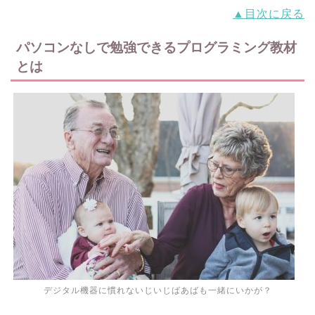
▲目次に戻る
パソコンなしで勉強できるプログラミング教材
とは
デジタル機器に慣れないじいじばあばも一緒にいかが？