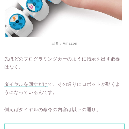
出典：
Amazon
先ほどのプログラミングカーのように指示を出す必要
はなく、
ダイヤルを回すだけ
で、その通りにロボットが動くよ
うになっているんです。
例えばダイヤルの命令の内容は以下の通り。