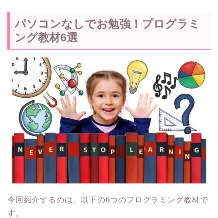
パソコンなしでお勉強！プログラミ
ング教材6選
今回紹介するのは、以下の6つのプログラミング教材で
す。