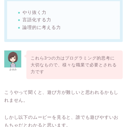
やり抜く力
言語化する力
論理的に考える力
これら3つの力はプログラミング的思考に
大切なもので、様々な職業で必要とされる
まゆみ
力です
こうやって聞くと、遊び方が難しいと思われるかもし
れません。
しかし以下のムービーを見ると、誰でも遊びやすいお
もちゃだとわかると思います。