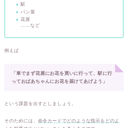
駅
パン屋
花屋
……など
例えば
「車でまず花屋にお花を買いに行って、駅に行
っておばあちゃんにお花を届けてあげよう」
という課題を出すとしましょう。
そのためには、
命令カードでどのような指示をどのよ