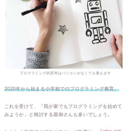
プログラミング的思考はパソコンがなくても養えます
2020年から始まる小学校でのプログラミング教育。
これを受けて、「我が家でもプログラミングを始めて
みようか」と検討する親御さんも多いでしょう。