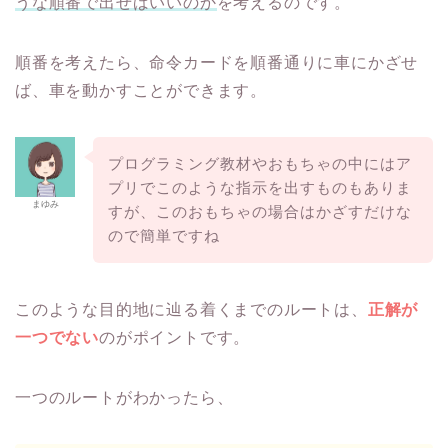
うな順番で出せばいいのか
を考えるのです。
順番を考えたら、命令カードを順番通りに車にかざせ
ば、車を動かすことができます。
プログラミング教材やおもちゃの中にはア
プリでこのような指示を出すものもありま
まゆみ
すが、このおもちゃの場合はかざすだけな
ので簡単ですね
このような目的地に辿る着くまでのルートは、
正解が
一つでない
のがポイントです。
一つのルートがわかったら、