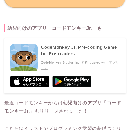
幼児向けのアプリ「コードモンキーJr.」も
CodeMonkey Jr. Pre-coding Game
for Pre-readers
CodeMonkey Studios Inc
無料
posted with
アプリ
ーチ
最近コードモンキーからは
幼児向けのアプリ「コード
モンキーJr.」
もリリースされました！
こちらはイラストでプログラミング学習の基礎づくり