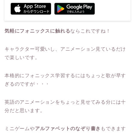
気軽にフォニックスに触れる
ならこれですね！
キャラクター可愛いし、アニメーション見ているだけ
で楽しいです。
本格的にフォニックス学習するにはちょっと歌が早す
ぎるのですが・・・
英語のアニメーションをちょっと見せてみる分には十
分だと思います。
ミニゲームや
アルファベットのなぞり書き
もできます