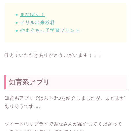
まなぽん！
ドリル出来杉君
やまぐちっ子学習プリント
教えていただきありがとうございます！！！
知育系アプリ
知育系アプリでは以下3つを紹介しましたが、まだまだ
ありそうです…。
ツイートのリプライでみなさんが紹介してくださって