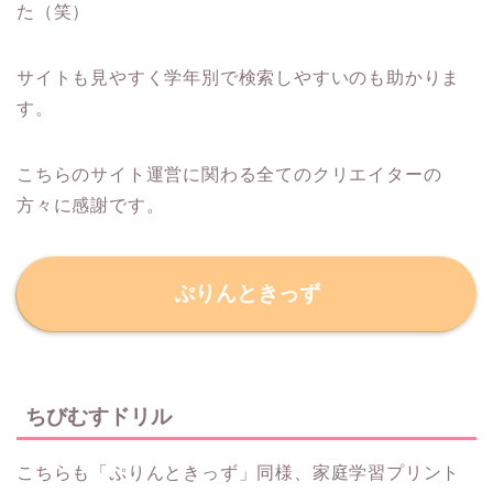
た（笑）
サイトも見やすく学年別で検索しやすいのも助かりま
す。
こちらのサイト運営に関わる全てのクリエイターの
方々に感謝です。
ぷりんときっず
ちびむすドリル
こちらも「ぷりんときっず」同様、家庭学習プリント