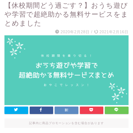
【休校期間どう過ごす？】おうち遊び
や学習で超絶助かる無料サービスをま
とめました
2020年2月28日
/
2021年2月16日
記事内に商品プロモーションを含む場合があります