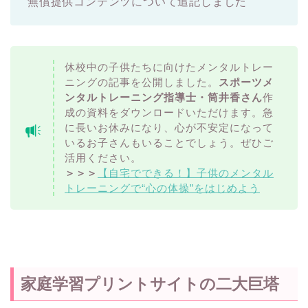
無償提供コンテンツについて追記しました
休校中の子供たちに向けたメンタルトレー
ニングの記事を公開しました。
スポーツメ
ンタルトレーニング指導士・筒井香さん
作
成の資料をダウンロードいただけます。急
に長いお休みになり、心が不安定になって
いるお子さんもいることでしょう。ぜひご
活用ください。
＞＞＞
【自宅でできる！】子供のメンタル
トレーニングで“心の体操”をはじめよう
家庭学習プリントサイトの二大巨塔