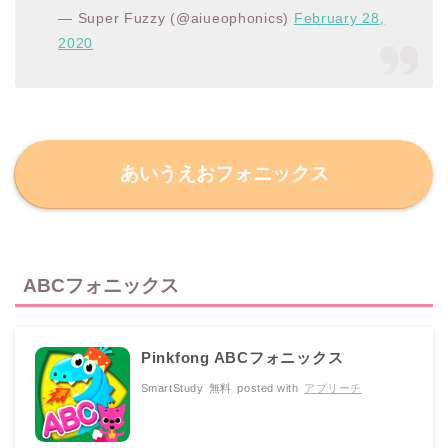
— Super Fuzzy (@aiueophonics)
February 28,
2020
あいうえおフォニックス
ABCフォニックス
Pinkfong ABCフォニックス
SmartStudy
無料
posted with
アプリーチ