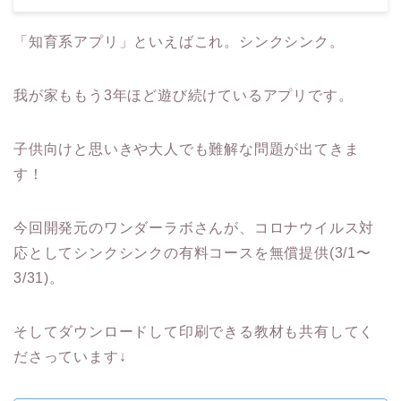
「知育系アプリ」といえばこれ。シンクシンク。
我が家ももう3年ほど遊び続けているアプリです。
子供向けと思いきや大人でも難解な問題が出てきま
す！
今回開発元のワンダーラボさんが、コロナウイルス対
応としてシンクシンクの有料コースを無償提供(3/1〜
3/31)。
そしてダウンロードして印刷できる教材も共有してく
ださっています↓