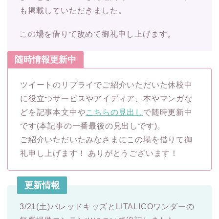
も掲載していただきました。
この場を借りて改めて御礼申し上げます。
随時情報更新中
ツイートのリプライでご紹介いただいた休校中
に役立つサービスやアイディア、本やマンガな
どを記事本文中や
こちらの見出し
で随時更新中
です(本記事の一番最後の見出しです)。
ご紹介いただいたみなさまにこの場を借りて御
礼申し上げます！ ありがとうございます！
更新情報
3/21(土)バレッドキッズとLITALICOワンダーの