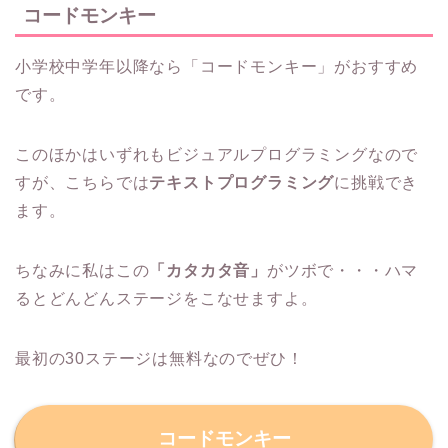
コードモンキー
小学校中学年以降なら「コードモンキー」がおすすめ
です。
このほかはいずれもビジュアルプログラミングなので
すが、こちらでは
テキストプログラミング
に挑戦でき
ます。
ちなみに私はこの
「カタカタ音」
がツボで・・・ハマ
るとどんどんステージをこなせますよ。
最初の30ステージは無料なのでぜひ！
コードモンキー