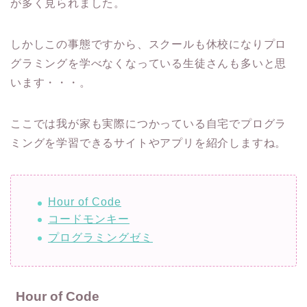
が多く見られました。
しかしこの事態ですから、スクールも休校になりプロ
グラミングを学べなくなっている生徒さんも多いと思
います・・・。
ここでは我が家も実際につかっている自宅でプログラ
ミングを学習できるサイトやアプリを紹介しますね。
Hour of Code
コードモンキー
プログラミングゼミ
Hour of Code