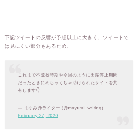
下記ツイートの反響が予想以上に大きく、ツイートで
は見にくい部分もあるため、
これまで不登校時期や今回のように出席停止期間
だったときにめちゃくちゃ助けられたサイトを共
有します👇
— まゆみ@ライター (@mayumi_writing)
February 27, 2020