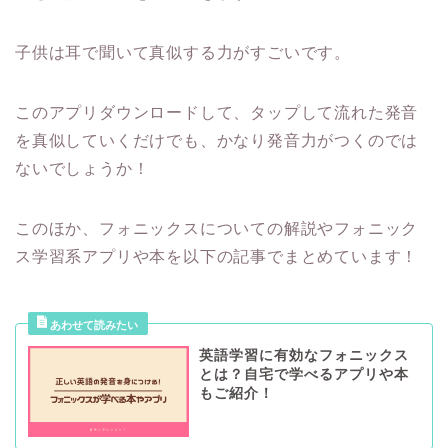
子供は耳で聞いて真似する力がすごいです。
このアプリダウンロードして、タップして流れた発音
を真似していくだけでも、かなり発音力がつくのでは
ないでしょうか！
このほか、フォニックスについての解説やフォニック
ス学習系アプリや本を以下の記事でまとめています！
英語学習に有効なフォニックス
とは？自宅で学べるアプリや本
もご紹介！