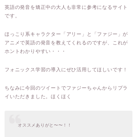
英語の発音を矯正中の大人も非常に参考になるサイト
です。
ほっこり系キャラクター「アリー」と「ファジー」が
アニメで英語の発音を教えてくれるのですが、これが
ホントわかりやすい・・・
フォニックス学習の導入にぜひ活用してほしいです！
ちなみに今回のツイートでファジーちゃんからリプラ
イいただきました。ほくほく
オススメありがと〜〜！！