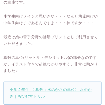
の宝庫です。
小学生向けメインと思いきや・・・なんと幼児向けや
中学生向けまであるんですよ・・・神ですか・・・
最近は娘の苦手分野の補助プリントとして利用させて
いただきました。
算数の単位(リットル・デシリットル)の部分なのです
が、イラスト付きで超絶わかりやすく、非常に助かり
ました↓
小学２年生 【 算数：水のかさの単位】 水のか
さ｜ちびむすドリル