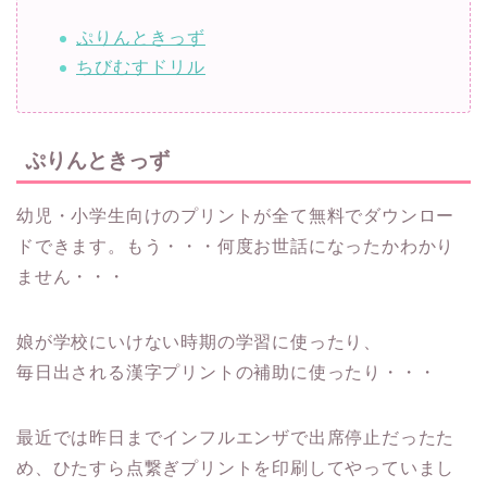
ぷりんときっず
ちびむすドリル
ぷりんときっず
幼児・小学生向けのプリントが全て無料でダウンロー
ドできます。もう・・・何度お世話になったかわかり
ません・・・
娘が学校にいけない時期の学習に使ったり、
毎日出される漢字プリントの補助に使ったり・・・
最近では昨日までインフルエンザで出席停止だったた
め、ひたすら点繋ぎプリントを印刷してやっていまし