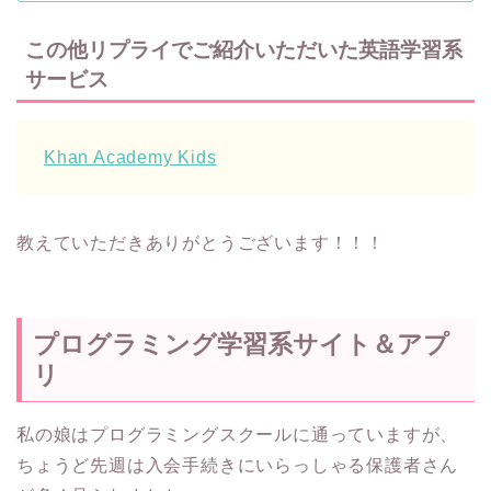
この他リプライでご紹介いただいた英語学習系
サービス
Khan Academy Kids
教えていただきありがとうございます！！！
プログラミング学習系サイト＆アプ
リ
私の娘はプログラミングスクールに通っていますが、
ちょうど先週は入会手続きにいらっしゃる保護者さん