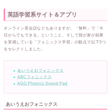
英語学習系サイト＆アプリ
オンライン英会話などもありますが、「無料」で「今
日からでもできる」ということ、そして我が家が効果
を実感している「フォニックス学習」の観点で以下3つ
をセレクトしました。
あいうえおフォニックス
ABCフォニックス
AGO Phonics Sound Pad
あいうえおフォニックス