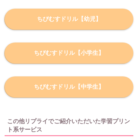
ちびむすドリル【幼児】
ちびむすドリル【小学生】
ちびむすドリル【中学生】
この他リプライでご紹介いただいた学習プリン
ト系サービス