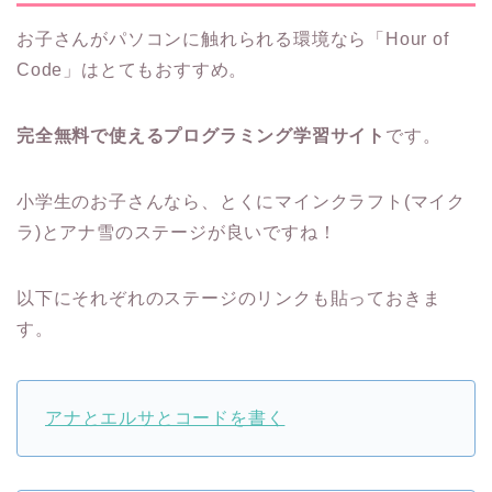
お子さんがパソコンに触れられる環境なら「Hour of
Code」はとてもおすすめ。
完全無料で使えるプログラミング学習サイト
です。
小学生のお子さんなら、とくにマインクラフト(マイク
ラ)とアナ雪のステージが良いですね！
以下にそれぞれのステージのリンクも貼っておきま
す。
アナとエルサとコードを書く