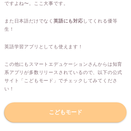
ですよね〜。ここ大事です。
また日本語だけでなく
英語にも対応
してくれる優等
生！
英語学習アプリとしても使えます！
この他にもスマートエデュケーションさんからは知育
系アプリが多数リリースされているので、以下の公式
サイト「こどもモード」でチェックしてみてくださ
い！
こどもモード