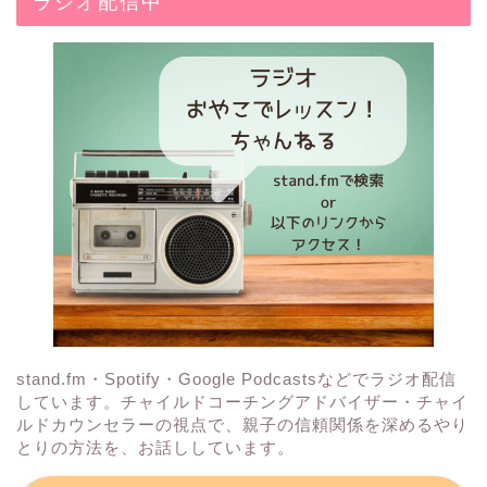
ラジオ配信中
stand.fm・Spotify・Google Podcastsなどでラジオ配信
しています。チャイルドコーチングアドバイザー・チャイ
ルドカウンセラーの視点で、親子の信頼関係を深めるやり
とりの方法を、お話ししています。