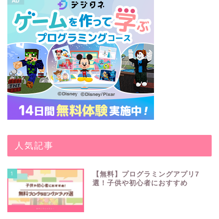
人気記事
1
【無料】プログラミングアプリ7
選！子供や初心者におすすめ