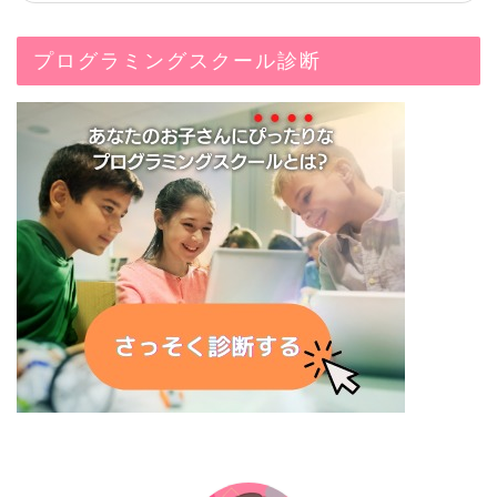
プログラミングスクール診断