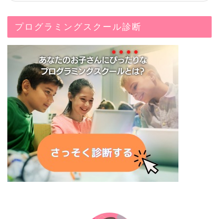
プログラミングスクール診断