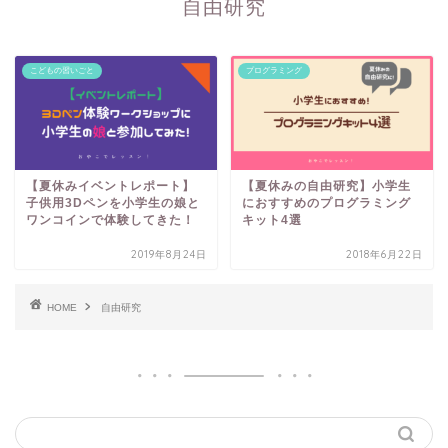
自由研究
こどもの習いごと
プログラミング
【夏休みイベントレポート】
【夏休みの自由研究】小学生
子供用3Dペンを小学生の娘と
におすすめのプログラミング
ワンコインで体験してきた！
キット4選
2019年8月24日
2018年6月22日
HOME
自由研究