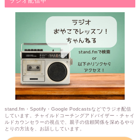
ラジオ配信中
stand.fm・Spotify・Google Podcastsなどでラジオ配信
しています。チャイルドコーチングアドバイザー・チャイ
ルドカウンセラーの視点で、親子の信頼関係を深めるやり
とりの方法を、お話ししています。