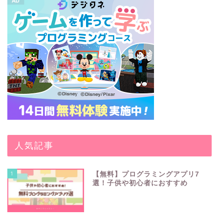
人気記事
1
【無料】プログラミングアプリ7
選！子供や初心者におすすめ