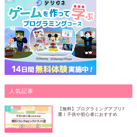
人気記事
1
【無料】プログラミングアプリ7
選！子供や初心者におすすめ