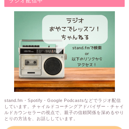
ラジオ配信中
stand.fm・Spotify・Google Podcastsなどでラジオ配信
しています。チャイルドコーチングアドバイザー・チャイ
ルドカウンセラーの視点で、親子の信頼関係を深めるやり
とりの方法を、お話ししています。