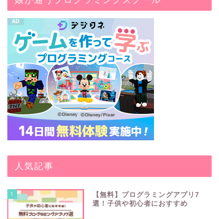
人気記事
1
【無料】プログラミングアプリ7
選！子供や初心者におすすめ