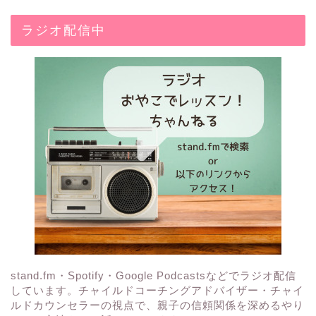
ラジオ配信中
stand.fm・Spotify・Google Podcastsなどでラジオ配信
しています。チャイルドコーチングアドバイザー・チャイ
ルドカウンセラーの視点で、親子の信頼関係を深めるやり