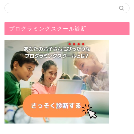
プログラミングスクール診断