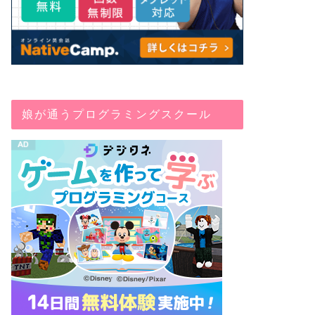
娘が通うプログラミングスクール