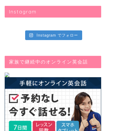
Instagram
Instagram でフォロー
家族で継続中のオンライン英会話