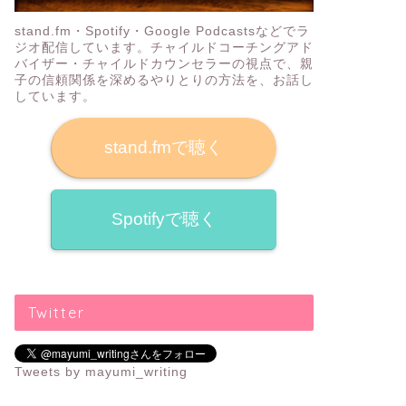
stand.fm・Spotify・Google Podcastsなどでラ
ジオ配信しています。チャイルドコーチングアド
バイザー・チャイルドカウンセラーの視点で、親
子の信頼関係を深めるやりとりの方法を、お話し
しています。
stand.fmで聴く
Spotifyで聴く
Twitter
Tweets by mayumi_writing