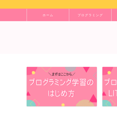
ホーム
プログラミング