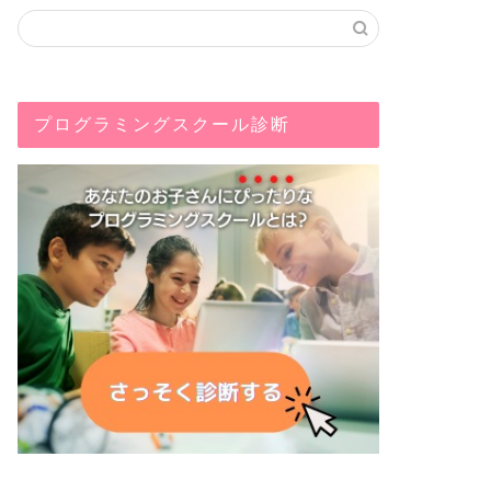
プログラミングスクール診断