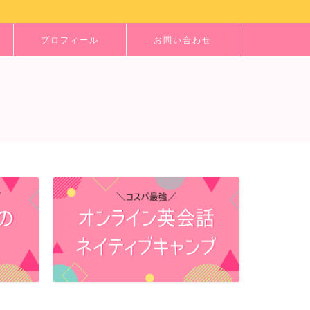
プロフィール
お問い合わせ