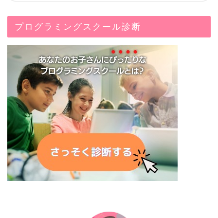
プログラミングスクール診断