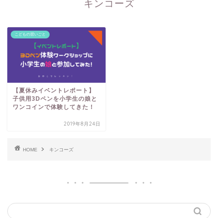
キンコーズ
こどもの習いごと
【夏休みイベントレポート】
子供用3Dペンを小学生の娘と
ワンコインで体験してきた！
2019年8月24日
HOME
キンコーズ