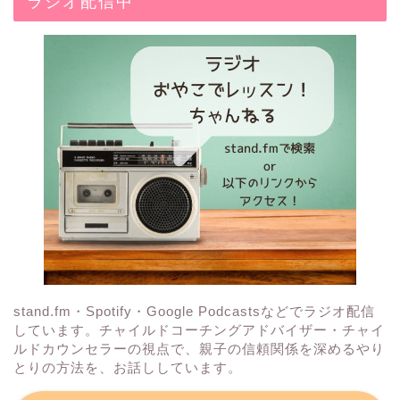
ラジオ配信中
stand.fm・Spotify・Google Podcastsなどでラジオ配信
しています。チャイルドコーチングアドバイザー・チャイ
ルドカウンセラーの視点で、親子の信頼関係を深めるやり
とりの方法を、お話ししています。