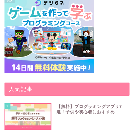
人気記事
1
【無料】プログラミングアプリ7
選！子供や初心者におすすめ